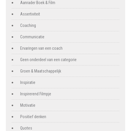
Aanrader Boek & Film
Assertiviteit
Coaching
Communicatie
Ervaringen van een coach
Geen onderdeel van een categorie
Groen & Maatschappelijk
Inspiratie
Inspirerend Filmpje
Motivatie
Positief denken
Quotes