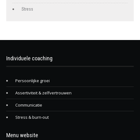
Stress
Individuele coaching
Persoonlijke groei
Assertiviteit & zelfvertrouwen
Communicatie
Stress & burn-out
Menu website