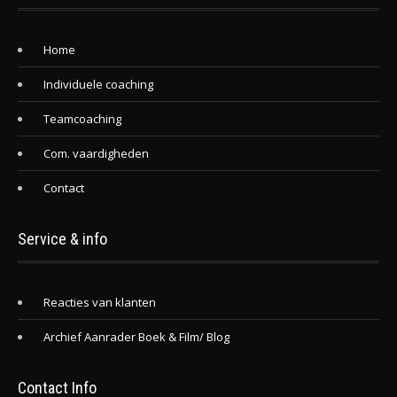
Home
Individuele coaching
Teamcoaching
Com. vaardigheden
Contact
Service & info
Reacties van klanten
Archief Aanrader Boek & Film/ Blog
Contact Info