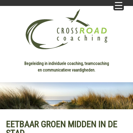
Begeleiding in individuele coaching, teamcoaching
en communicatieve vaardigheden.
EETBAAR GROEN MIDDEN IN DE