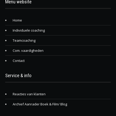
Menu website
Home
Individuele coaching
Teamcoaching
Com. vaardigheden
Contact
Service & info
Reacties van klanten
Archief Aanrader Boek & Film/ Blog