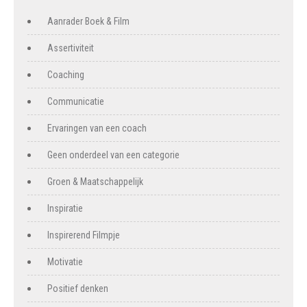
Aanrader Boek & Film
Assertiviteit
Coaching
Communicatie
Ervaringen van een coach
Geen onderdeel van een categorie
Groen & Maatschappelijk
Inspiratie
Inspirerend Filmpje
Motivatie
Positief denken