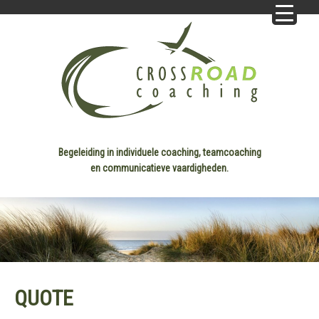
Begeleiding in individuele coaching, teamcoaching
en communicatieve vaardigheden.
QUOTE