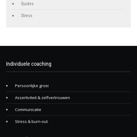
Quotes
Stress
Individuele coaching
Persoonlijke groei
Assertiviteit & zelfvertrouwen
Communicatie
Stress & burn-out