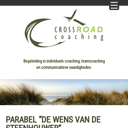
Begeleiding in individuele coaching, teamcoaching
en communicatieve vaardigheden.
PARABEL “DE WENS VAN DE