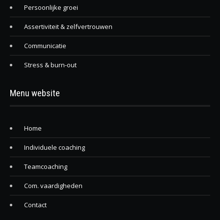
Persoonlijke groei
Assertiviteit & zelfvertrouwen
Communicatie
Stress & burn-out
Menu website
Home
Individuele coaching
Teamcoaching
Com. vaardigheden
Contact