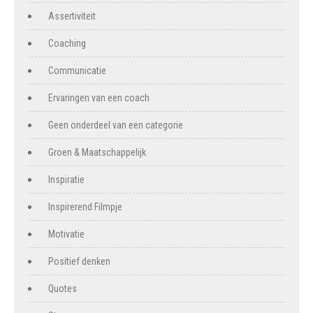
Assertiviteit
Coaching
Communicatie
Ervaringen van een coach
Geen onderdeel van een categorie
Groen & Maatschappelijk
Inspiratie
Inspirerend Filmpje
Motivatie
Positief denken
Quotes