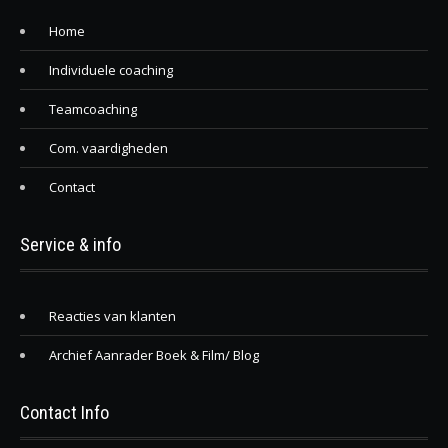
Home
Individuele coaching
Teamcoaching
Com. vaardigheden
Contact
Service & info
Reacties van klanten
Archief Aanrader Boek & Film/ Blog
Contact Info