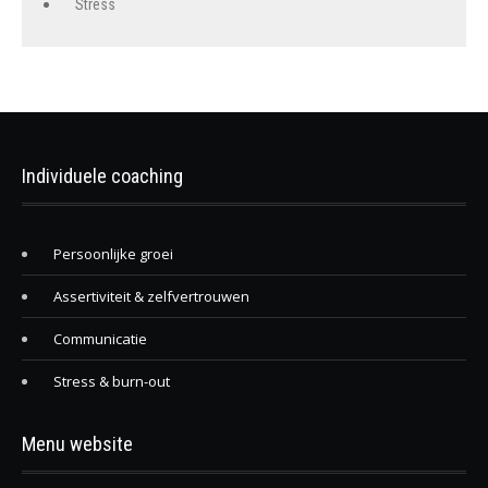
Stress
Individuele coaching
Persoonlijke groei
Assertiviteit & zelfvertrouwen
Communicatie
Stress & burn-out
Menu website