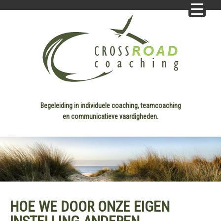
Begeleiding in individuele coaching, teamcoaching
en communicatieve vaardigheden.
HOE WE DOOR ONZE EIGEN