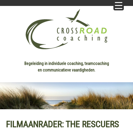
Begeleiding in individuele coaching, teamcoaching
en communicatieve vaardigheden.
FILMAANRADER: THE RESCUERS