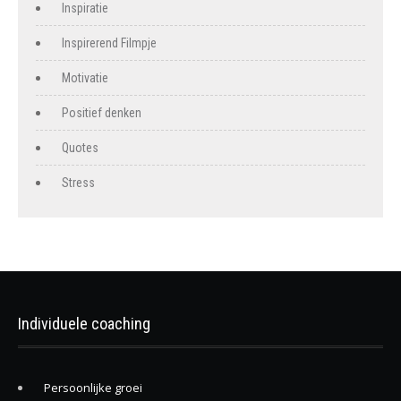
Inspiratie
Inspirerend Filmpje
Motivatie
Positief denken
Quotes
Stress
Individuele coaching
Persoonlijke groei