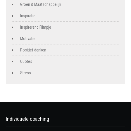
Groen & Maatschappelijk
Inspiratie
Inspirerend Filmpje
Motivatie
Positief denken
Quotes
Stress
Individuele coaching