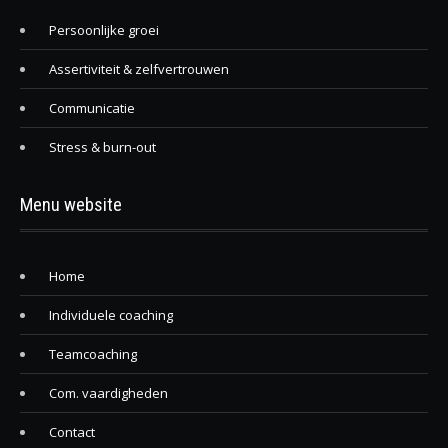
Persoonlijke groei
Assertiviteit & zelfvertrouwen
Communicatie
Stress & burn-out
Menu website
Home
Individuele coaching
Teamcoaching
Com. vaardigheden
Contact