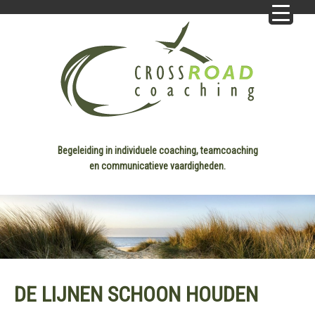
Begeleiding in individuele coaching, teamcoaching
en communicatieve vaardigheden.
DE LIJNEN SCHOON HOUDEN