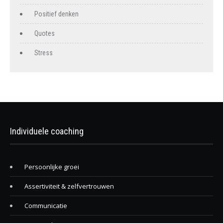
Positief denken
Quotes
Stress
Individuele coaching
Persoonlijke groei
Assertiviteit & zelfvertrouwen
Communicatie