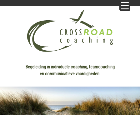
Begeleiding in individuele coaching, teamcoaching
en communicatieve vaardigheden.