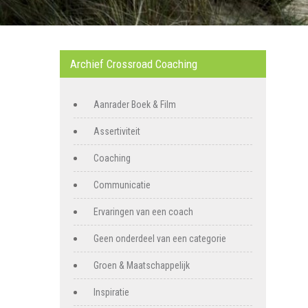
Archief Crossroad Coaching
Aanrader Boek & Film
Assertiviteit
Coaching
Communicatie
Ervaringen van een coach
Geen onderdeel van een categorie
Groen & Maatschappelijk
Inspiratie