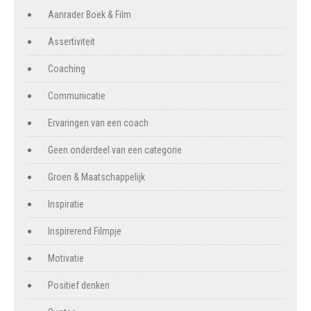
Aanrader Boek & Film
Assertiviteit
Coaching
Communicatie
Ervaringen van een coach
Geen onderdeel van een categorie
Groen & Maatschappelijk
Inspiratie
Inspirerend Filmpje
Motivatie
Positief denken