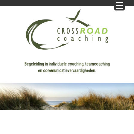
Begeleiding in individuele coaching, teamcoaching
en communicatieve vaardigheden.