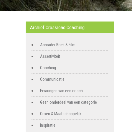
Archief Crossroad Coaching
Aanrader Boek & Film
Assertiviteit
Coaching
Communicatie
Ervaringen van een coach
Geen onderdeel van een categorie
Groen & Maatschappelijk
Inspiratie