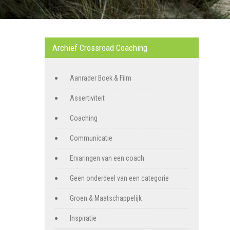
Archief Crossroad Coaching
Aanrader Boek & Film
Assertiviteit
Coaching
Communicatie
Ervaringen van een coach
Geen onderdeel van een categorie
Groen & Maatschappelijk
Inspiratie