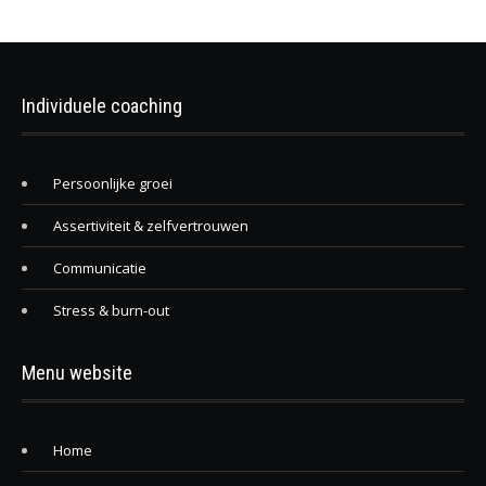
Individuele coaching
Persoonlijke groei
Assertiviteit & zelfvertrouwen
Communicatie
Stress & burn-out
Menu website
Home