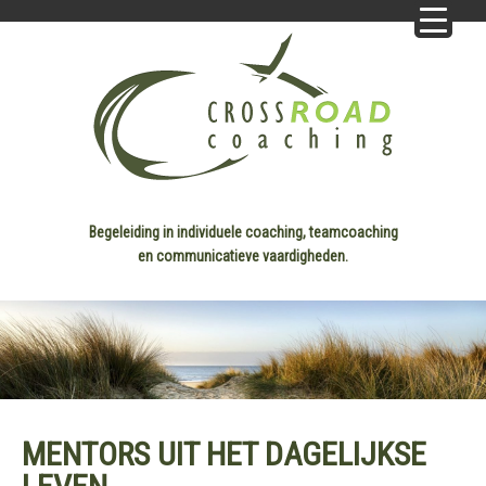
Begeleiding in individuele coaching, teamcoaching
en communicatieve vaardigheden.
MENTORS UIT HET DAGELIJKSE