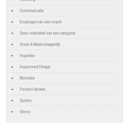
Communicatie
Ervaringen van een coach
Geen onderdeel van een categorie
Groen & Maatschappelijk
Inspiratie
Inspirerend Filmpje
Motivatie
Positief denken
Quotes
Stress