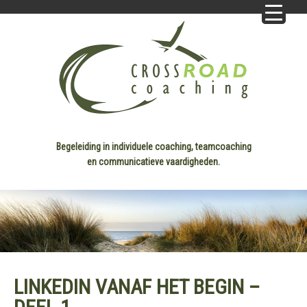
Begeleiding in individuele coaching, teamcoaching
en communicatieve vaardigheden.
LINKEDIN VANAF HET BEGIN –