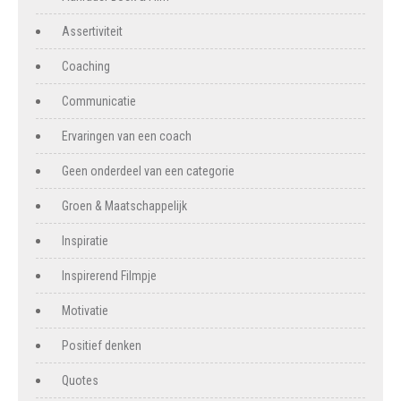
Assertiviteit
Coaching
Communicatie
Ervaringen van een coach
Geen onderdeel van een categorie
Groen & Maatschappelijk
Inspiratie
Inspirerend Filmpje
Motivatie
Positief denken
Quotes