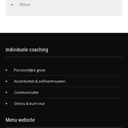
Stress
Individuele coaching
Persoonlijke groei
Assertiviteit & zelfvertrouwen
Communicatie
Stress & burn-out
Menu website