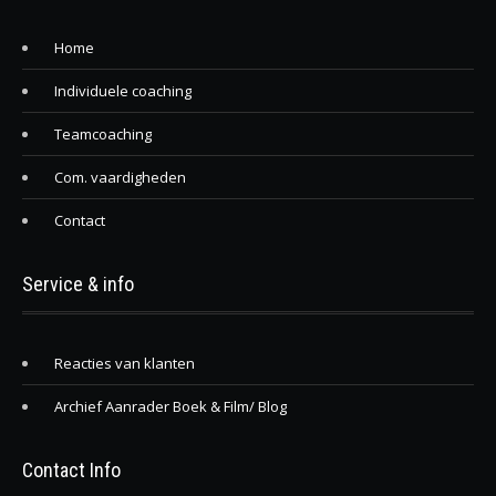
Home
Individuele coaching
Teamcoaching
Com. vaardigheden
Contact
Service & info
Reacties van klanten
Archief Aanrader Boek & Film/ Blog
Contact Info