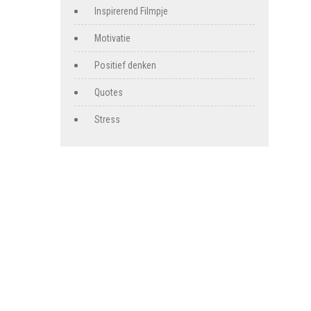
Inspirerend Filmpje
Motivatie
Positief denken
Quotes
Stress