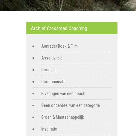
Archief Crossroad Coaching
Aanrader Boek & Film
Assertiviteit
Coaching
Communicatie
Ervaringen van een coach
Geen onderdeel van een categorie
Groen & Maatschappelijk
Inspiratie