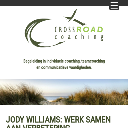
Begeleiding in individuele coaching, teamcoaching
en communicatieve vaardigheden.
JODY WILLIAMS: WERK SAMEN