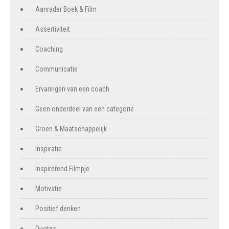
Aanrader Boek & Film
Assertiviteit
Coaching
Communicatie
Ervaringen van een coach
Geen onderdeel van een categorie
Groen & Maatschappelijk
Inspiratie
Inspirerend Filmpje
Motivatie
Positief denken
Quotes