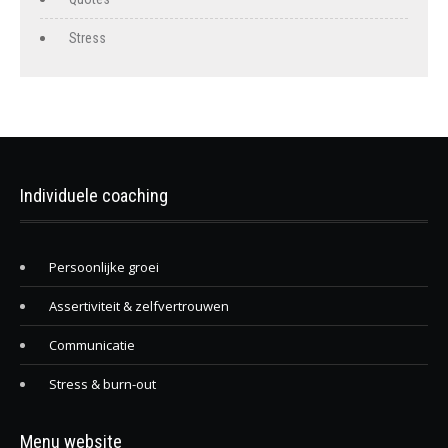
Stress
Individuele coaching
Persoonlijke groei
Assertiviteit & zelfvertrouwen
Communicatie
Stress & burn-out
Menu website