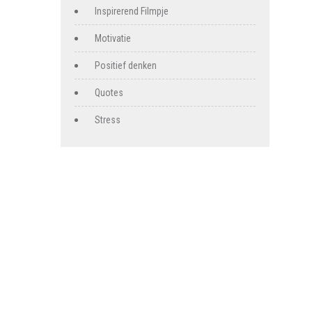
Inspirerend Filmpje
Motivatie
Positief denken
Quotes
Stress