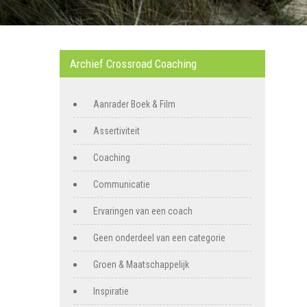
Archief Crossroad Coaching
Aanrader Boek & Film
Assertiviteit
Coaching
Communicatie
Ervaringen van een coach
Geen onderdeel van een categorie
Groen & Maatschappelijk
Inspiratie